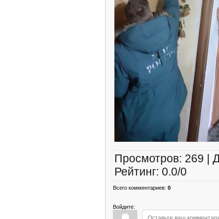
Просмотров
:
269
|
Рейтинг
:
0.0
/
0
Всего комментариев
:
0
Войдите: