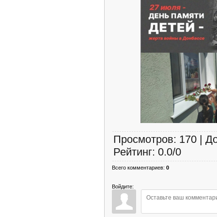
Просмотров
:
170
|
Д
Рейтинг
:
0.0
/
0
Всего комментариев
:
0
Войдите: