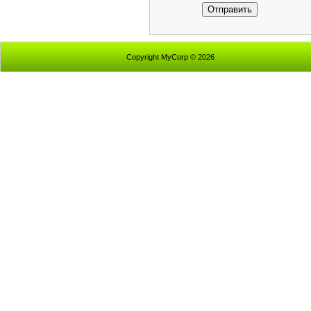
Отправить
Copyright MyCorp © 2026