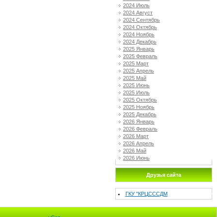
2024 Июль
2024 Август
2024 Сентябрь
2024 Октябрь
2024 Ноябрь
2024 Декабрь
2025 Январь
2025 Февраль
2025 Март
2025 Апрель
2025 Май
2025 Июнь
2025 Июль
2025 Октябрь
2025 Ноябрь
2025 Декабрь
2026 Январь
2026 Февраль
2026 Март
2026 Апрель
2026 Май
2026 Июнь
Друзья сайта
ГКУ "КРЦСССДМ