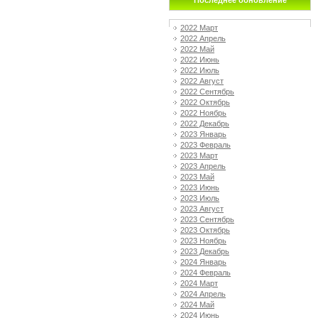
Последнее обновление
2022 Март
2022 Апрель
2022 Май
2022 Июнь
2022 Июль
2022 Август
2022 Сентябрь
2022 Октябрь
2022 Ноябрь
2022 Декабрь
2023 Январь
2023 Февраль
2023 Март
2023 Апрель
2023 Май
2023 Июнь
2023 Июль
2023 Август
2023 Сентябрь
2023 Октябрь
2023 Ноябрь
2023 Декабрь
2024 Январь
2024 Февраль
2024 Март
2024 Апрель
2024 Май
2024 Июнь