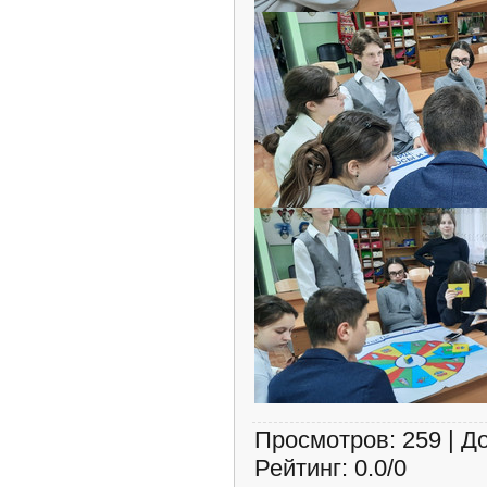
Просмотров
:
259
|
Д
Рейтинг
:
0.0
/
0