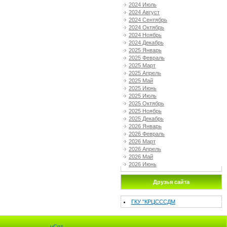
2024 Июль
2024 Август
2024 Сентябрь
2024 Октябрь
2024 Ноябрь
2024 Декабрь
2025 Январь
2025 Февраль
2025 Март
2025 Апрель
2025 Май
2025 Июнь
2025 Июль
2025 Октябрь
2025 Ноябрь
2025 Декабрь
2026 Январь
2026 Февраль
2026 Март
2026 Апрель
2026 Май
2026 Июнь
Друзья сайта
ГКУ "КРЦСССДМ
uCoz