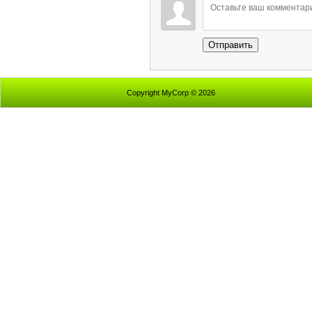
Отправить
Copyright MyCorp © 2026