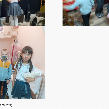
6.05.2021)