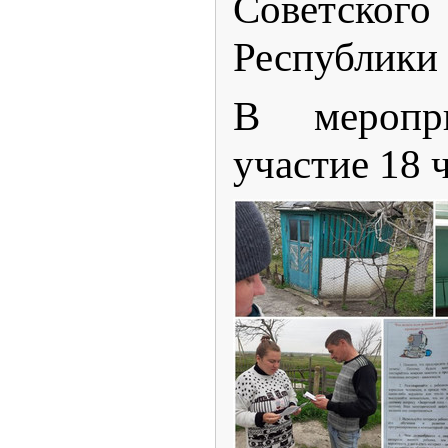
Советск
Республики
В меропр
участие 18 