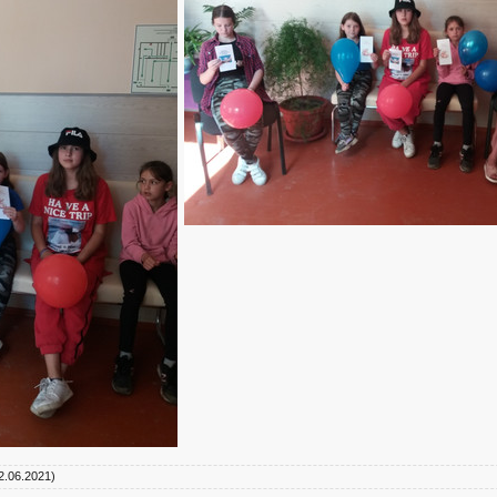
2.06.2021)