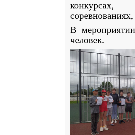
конкурса
соревнованиях, 
В мероприятии
человек.