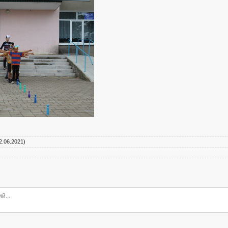
2.06.2021)