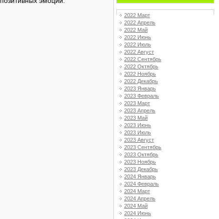
 позитивных эмоций.
2022 Март
2022 Апрель
2022 Май
2022 Июнь
2022 Июль
2022 Август
2022 Сентябрь
2022 Октябрь
2022 Ноябрь
2022 Декабрь
2023 Январь
2023 Февраль
2023 Март
2023 Апрель
2023 Май
2023 Июнь
2023 Июль
2023 Август
2023 Сентябрь
2023 Октябрь
2023 Ноябрь
2023 Декабрь
2024 Январь
2024 Февраль
2024 Март
2024 Апрель
2024 Май
2024 Июнь