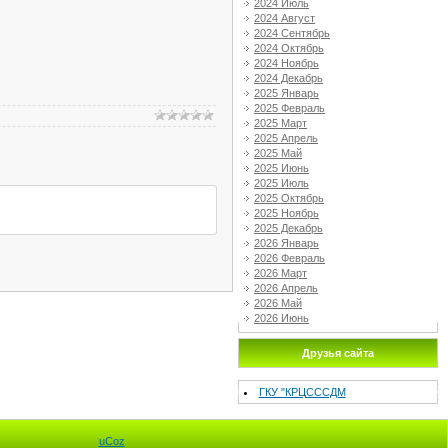
2024 Июль
2024 Август
2024 Сентябрь
2024 Октябрь
2024 Ноябрь
2024 Декабрь
2025 Январь
2025 Февраль
2025 Март
2025 Апрель
2025 Май
2025 Июнь
2025 Июль
2025 Октябрь
2025 Ноябрь
2025 Декабрь
2026 Январь
2026 Февраль
2026 Март
2026 Апрель
2026 Май
2026 Июнь
Друзья сайта
ГКУ "КРЦСССДМ
uCoz