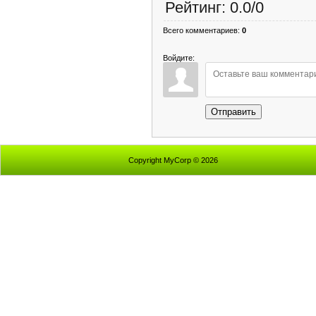
Рейтинг
:
0.0
/
0
Всего комментариев
:
0
Войдите:
Отправить
Copyright MyCorp © 2026