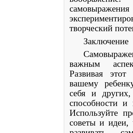
самовыражен
экспериментиро
творческий поте
Заключение
Самовыраже
важным аспек
Развивая этот
вашему ребенк
себя и других,
способности и 
Используйте пр
советы и идеи,
развивать са