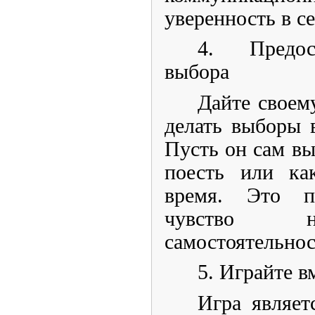
уверенность в се
4. Предос
выбора
Дайте своем
делать выборы 
Пусть он сам вы
поесть или ка
время. Это п
чувство н
самостоятельнос
5. Играйте в
Игра являет