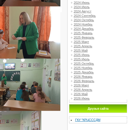
2024 Июнь
2024 Июль
2024 Август
2024 Сентябрь
2024 Октябрь
2024 Ноябрь
2024 Декабрь
2025 Январь
2025 Февраль
2025 Март
2025 Апрель
2025 Май
2025 Июнь
2025 Июль
2025 Октябрь
2025 Ноябрь
2025 Декабрь
2026 Январь
2026 Февраль
2026 Март
2026 Апрель
2026 Май
2026 Июнь
Друзья сайта
ГКУ "КРЦСССДМ