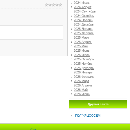
2024 Июль
2024 Август
2024 Сентябрь
2024 Октябрь
2024 Ноябрь
2024 Декабрь
2025 Январь
2025 Февраль
2025 Март
2025 Апрель
2025 Май
2025 Июнь
2025 Июль
2025 Октябрь
2025 Ноябрь
2025 Декабрь
2026 Январь
2026 Февраль
2026 Март
2026 Апрель
2026 Май
2026 Июнь
Друзья сайта
ГКУ "КРЦСССДМ
uCoz