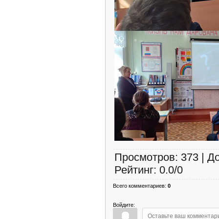
Просмотров
:
373
|
Д
Рейтинг
:
0.0
/
0
Всего комментариев
:
0
Войдите: