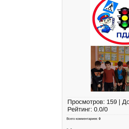
Просмотров
:
159
|
Д
Рейтинг
:
0.0
/
0
Всего комментариев
:
0