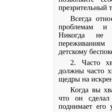
презрительный т
Всегда отно
проблемам и 
Никогда не 
переживаниям
детскому беспок
2. Часто х
должны часто хв
щедры на искре
Когда вы хв
что он сделал
поднимает его 