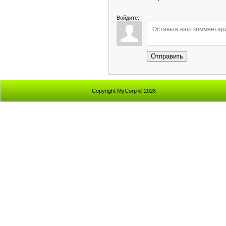
Войдите:
Отправить
Copyright MyCorp © 2026